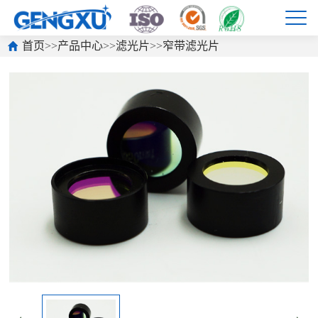
首页
>>
产品中心
>>
滤光片
>>
窄带滤光片