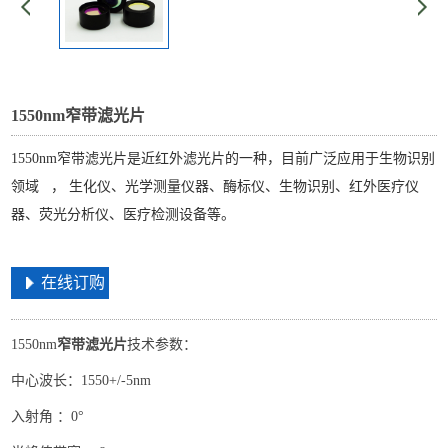
1550nm窄带滤光片
1550nm窄带滤光片是近红外滤光片的一种，目前广泛应用于生物识别
领域 ， 生化仪、光学测量仪器、酶标仪、生物识别、红外医疗仪
器、荧光分析仪、医疗检测设备等。
在线订购
1550nm
窄带滤光片
技术参数：
中心波长：1550+/-5nm
入射角 ：0°