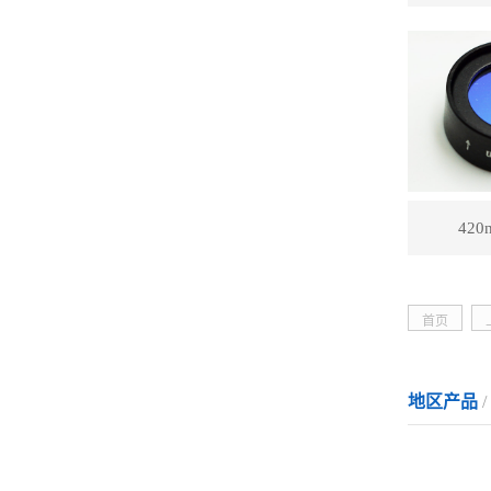
42
首页
地区产品
/