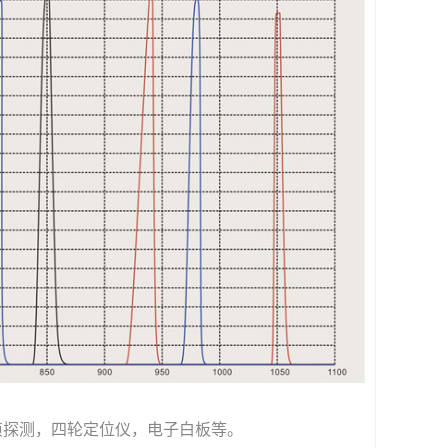
侦探测，四轮定位仪，电子白板等。