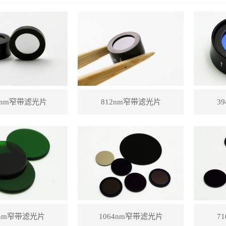
71nm窄带滤光片
812nm窄带滤光片
3
0nm窄带滤光片
1064nm窄带滤光片
7