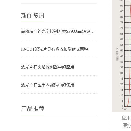
新闻资讯
高效精准的光学控制方案SP900nm短波通滤光片
IR-CUT滤光片具有吸收和反射式两种
滤光片在火焰探测器中的应用
滤光片在医用内窥镜中的使用
产品推荐
应用
医疗