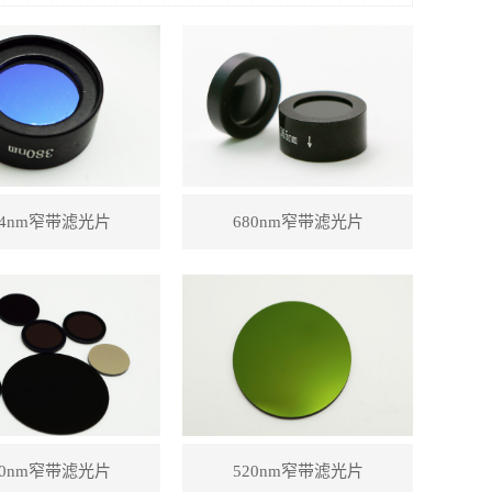
94nm窄带滤光片
680nm窄带滤光片
10nm窄带滤光片
520nm窄带滤光片