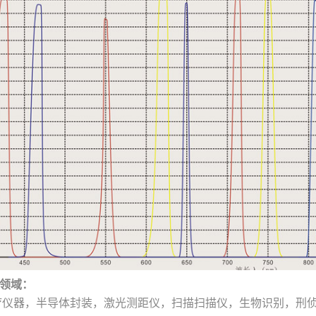
领域：
仪器，半导体封装，激光测距仪，扫描扫描仪，生物识别，刑