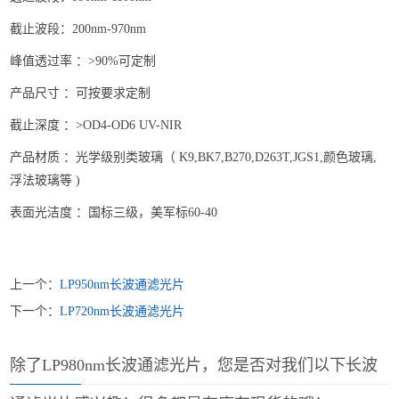
截止波段：200nm-970nm
峰值透过率 ：>90%可定制
产品尺寸 ：可按要求定制
截止深度 ：>OD4-OD6 UV-NIR
产品材质 ：光学级别类玻璃（ K9,BK7,B270,D263T,JGS1,颜色玻璃,
浮法玻璃等 )
表面光洁度 ：国标三级，美军标60-40
上一个：
LP950nm长波通滤光片
下一个：
LP720nm长波通滤光片
除了LP980nm长波通滤光片，您是否对我们以下长波