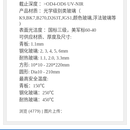
截止深度 ：>OD4-OD6 UV-NIR
产品材质 ：光学级别类玻璃（
K9,BK7,B270,D263T,JGS1,颜色玻璃,浮法玻璃等
)
表面光洁度 ：国标三级，美军标60-40
可供应材质、厚度及尺寸:
青板: 1.1mm
钢化玻璃: 2, 3, 4, 5, 6mm
耐热玻璃: 1.1, 2.0, 3.3mm
方形: 10*10 - 220*220mm
圆形: Dia10 - 210mm
最高安全温度:
青板：150℃
钢化玻璃：250℃
耐热玻璃：450℃
浏览 (4779)
| 图片上传：