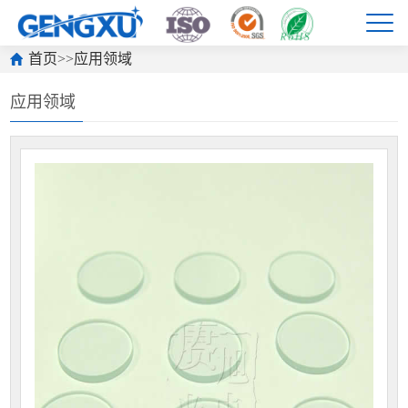
首页
>>
应用领域
应用领域